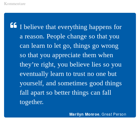
Kommentare
I believe that everything happens for
a reason. People change so that you
can learn to let go, things go wrong
so that you appreciate them when
they’re right, you believe lies so you
eventually learn to trust no one but
yourself, and sometimes good things
fall apart so better things can fall
together.
Marilyn Monroe
, Great Person