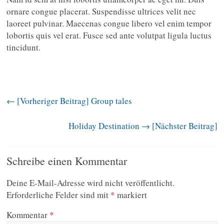
ornare congue placerat. Suspendisse ultrices velit nec
laoreet pulvinar. Maecenas congue libero vel enim tempor
lobortis quis vel erat. Fusce sed ante volutpat ligula luctus
tincidunt.
← [Vorheriger Beitrag]
Group tales
Holiday Destination
→ [Nächster Beitrag]
Schreibe einen Kommentar
Deine E-Mail-Adresse wird nicht veröffentlicht.
Erforderliche Felder sind mit
*
markiert
Kommentar
*