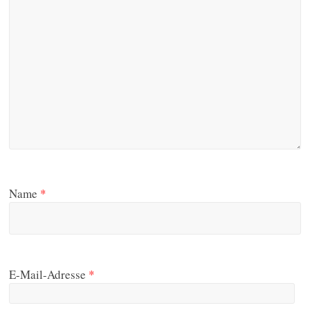
Name
*
E-Mail-Adresse
*