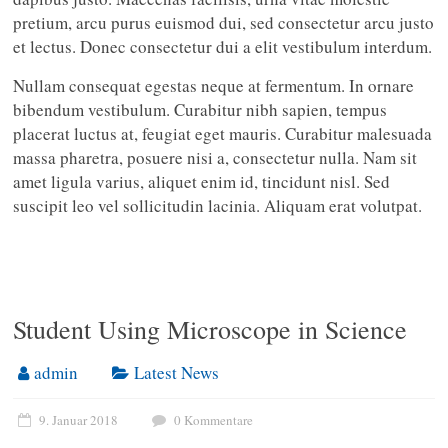
pretium, arcu purus euismod dui, sed consectetur arcu justo
et lectus. Donec consectetur dui a elit vestibulum interdum.
Nullam consequat egestas neque at fermentum. In ornare
bibendum vestibulum. Curabitur nibh sapien, tempus
placerat luctus at, feugiat eget mauris. Curabitur malesuada
massa pharetra, posuere nisi a, consectetur nulla. Nam sit
amet ligula varius, aliquet enim id, tincidunt nisl. Sed
suscipit leo vel sollicitudin lacinia. Aliquam erat volutpat.
Student Using Microscope in Science
admin
Latest News
9. Januar 2018
0 Kommentare