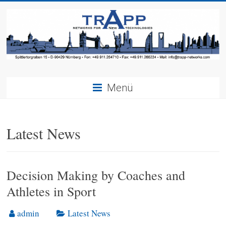
Menü
Latest News
Decision Making by Coaches and
Athletes in Sport
admin
Latest News