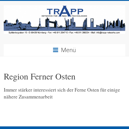
Menü
Region Ferner Osten
Immer stärker interessiert sich der Ferne Osten für einige
nähere Zusammenarbeit