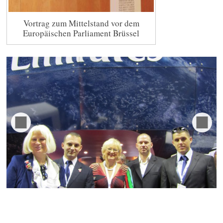
Vortrag zum Mittelstand vor dem
Europäischen Parliament Brüssel