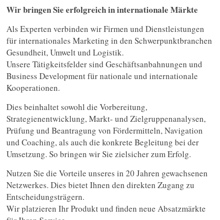
Wir bringen Sie erfolgreich in internationale Märkte
Als Experten verbinden wir Firmen und Dienstleistungen
für internationales Marketing in den Schwerpunktbranchen
Gesundheit, Umwelt und Logistik.
Unsere Tätigkeitsfelder sind Geschäftsanbahnungen und
Business Development für nationale und internationale
Kooperationen.
Dies beinhaltet sowohl die Vorbereitung,
Strategienentwicklung, Markt- und Zielgruppenanalysen,
Prüfung und Beantragung von Fördermitteln, Navigation
und Coaching, als auch die konkrete Begleitung bei der
Umsetzung. So bringen wir Sie zielsicher zum Erfolg.
Nutzen Sie die Vorteile unseres in 20 Jahren gewachsenen
Netzwerkes. Dies bietet Ihnen den direkten Zugang zu
Entscheidungsträgern.
Wir platzieren Ihr Produkt und finden neue Absatzmärkte