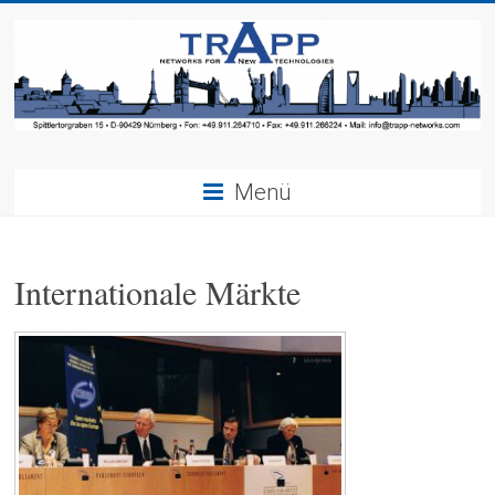
Menü
Internationale Märkte